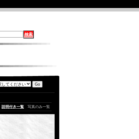
説明付き一覧
写真のみ一覧