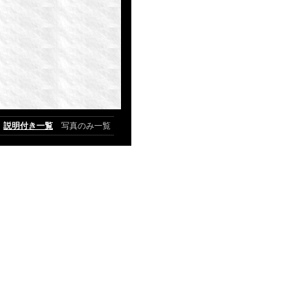
説明付き一覧
写真のみ一覧