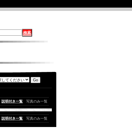
説明付き一覧
写真のみ一覧
説明付き一覧
写真のみ一覧