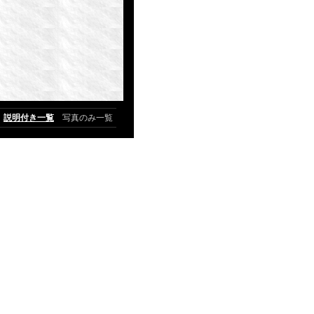
説明付き一覧
写真のみ一覧