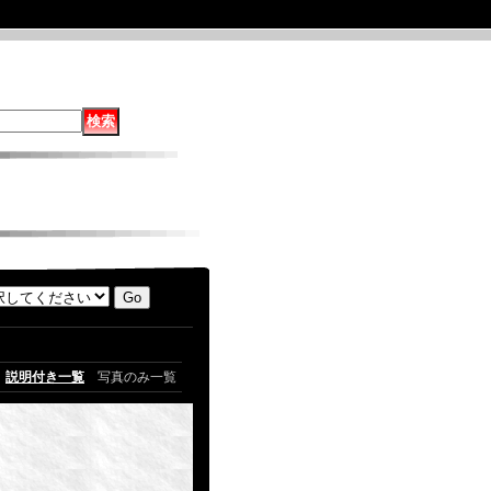
説明付き一覧
写真のみ一覧