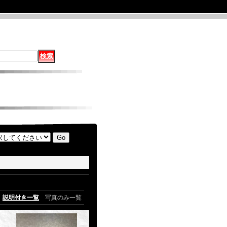
説明付き一覧
写真のみ一覧