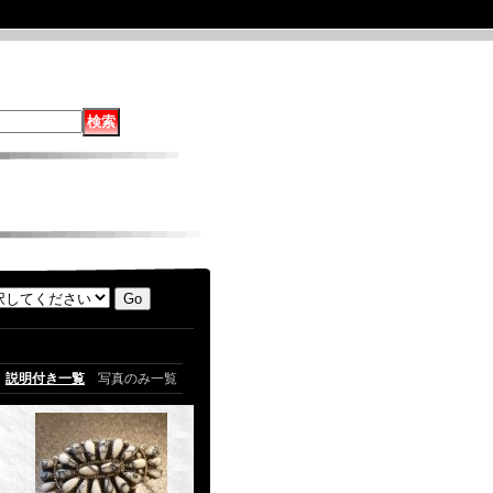
説明付き一覧
写真のみ一覧