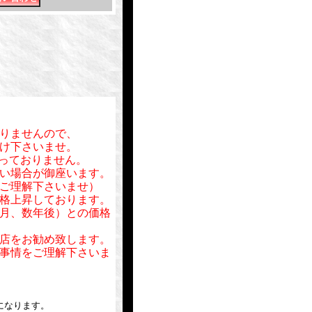
りませんので、
け下さいませ。
行っておりません。
い場合が御座います。
ご理解下さいませ）
格上昇しております。
月、数年後）との価格
店をお勧め致します。
事情をご理解下さいま
になります。