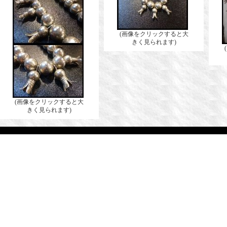
(画像をクリックすると大
きく見られます)
(画像をクリックすると大
きく見られます)