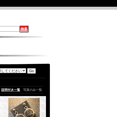
説明付き一覧
写真のみ一覧