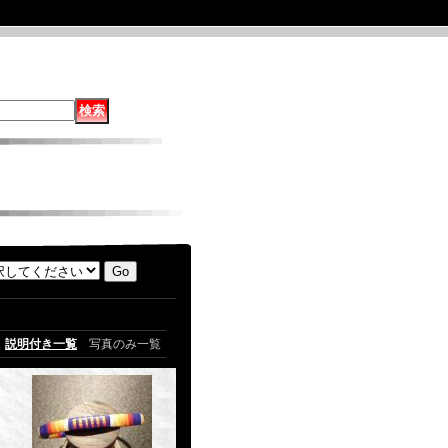
説明付き一覧
写真のみ一覧