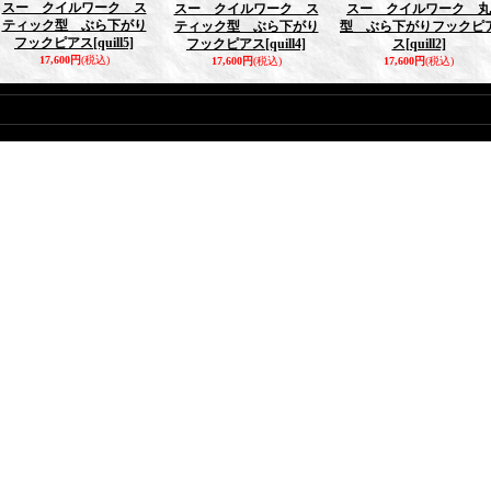
スー クイルワーク ス
スー クイルワーク ス
スー クイルワーク 丸
ティック型 ぶら下がり
ティック型 ぶら下がり
型 ぶら下がりフックピ
フックピアス
[quill5]
フックピアス
[quill4]
ス
[quill2]
17,600円
(税込)
17,600円
(税込)
17,600円
(税込)