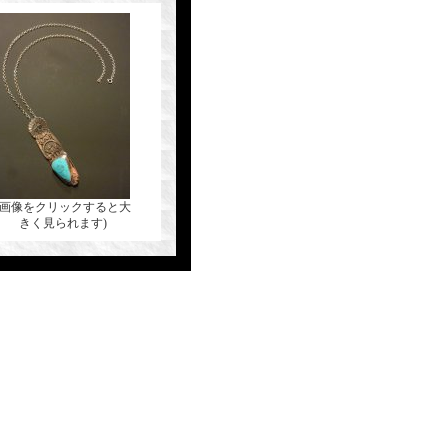
(画像をクリックすると大
きく見られます)