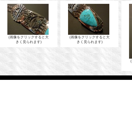
(画像をクリックすると大
(画像をクリックすると大
きく見られます)
きく見られます)