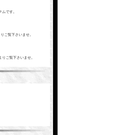
テムです。
ージよりご覧下さいませ。
よりご覧下さいませ。