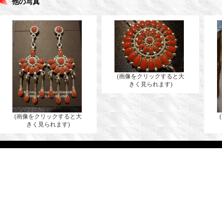
他の写真
(画像をクリックすると大
きく見られます)
(画像をクリックすると大
きく見られます)