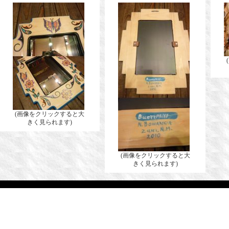
(画像をクリックすると大
きく見られます)
(画像をクリックすると大
きく見られます)