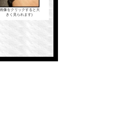
(画像をクリックすると大
きく見られます)