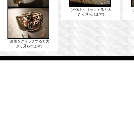
(画像をクリックすると大
きく見られます)
(画像をクリックすると大
きく見られます)