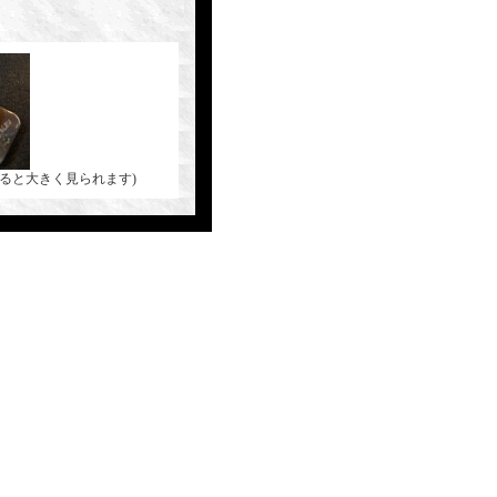
ると大きく見られます)