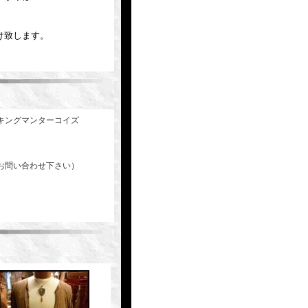
け致します。
キングマンターコイズ
お問い合わせ下さい）