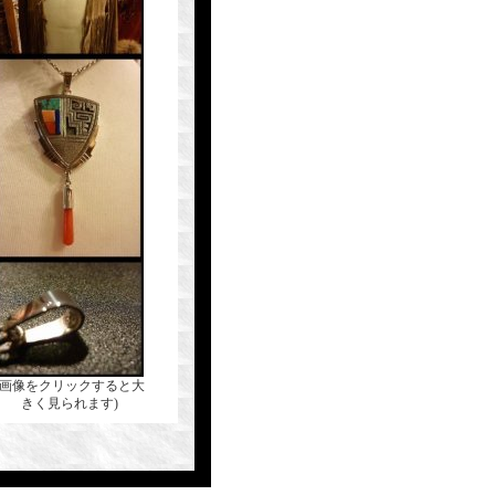
(画像をクリックすると大
きく見られます)