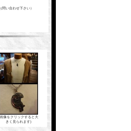
お問い合わせ下さい）
(画像をクリックすると大
きく見られます)