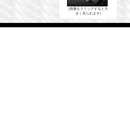
(画像をクリックすると大
きく見られます)