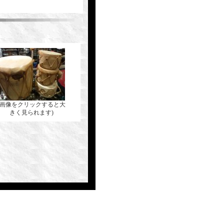
(画像をクリックすると大
きく見られます)