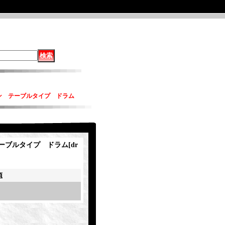
ン テーブルタイプ ドラム
ーブルタイプ ドラム
[
dr
項