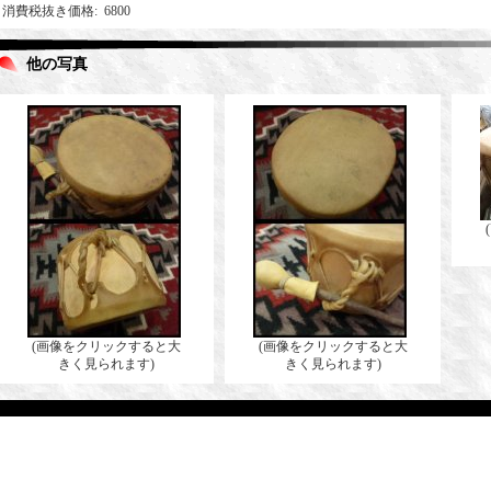
消費税抜き価格
:
6800
他の写真
(画像をクリックすると大
(画像をクリックすると大
きく見られます)
きく見られます)