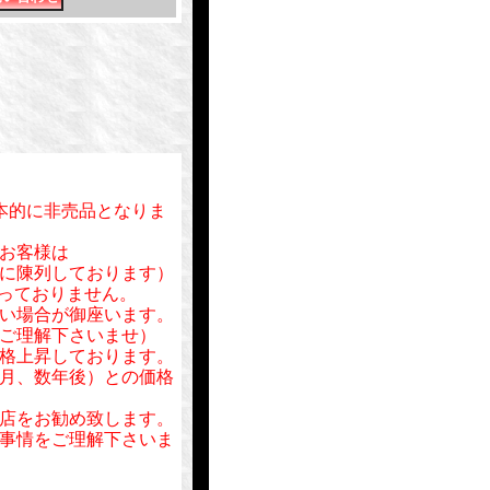
基本的に非売品となりま
お客様は
に陳列しております）
行っておりません。
い場合が御座います。
ご理解下さいませ）
格上昇しております。
月、数年後）との価格
店をお勧め致します。
事情をご理解下さいま