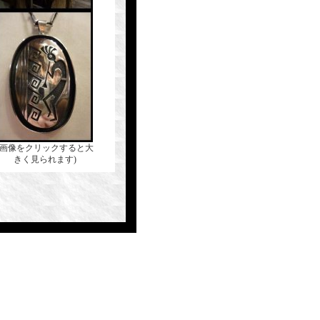
(画像をクリックすると大
きく見られます)