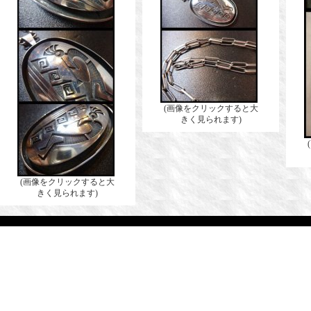
(画像をクリックすると大
きく見られます)
(画像をクリックすると大
きく見られます)