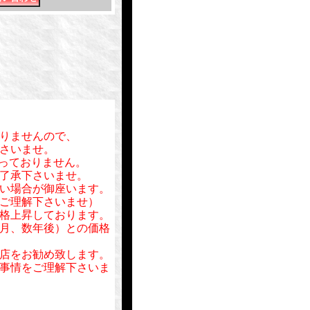
りませんので、
さいませ。
行っておりません。
了承下さいませ。
い場合が御座います。
ご理解下さいませ）
格上昇しております。
月、数年後）との価格
店をお勧め致します。
事情をご理解下さいま