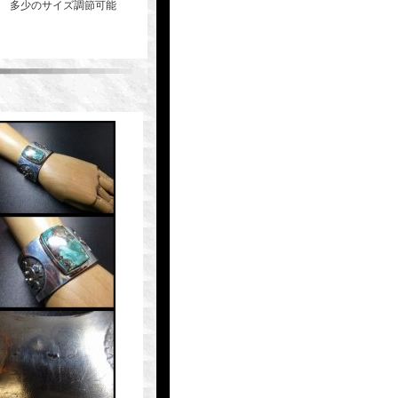
方 多少のサイズ調節可能