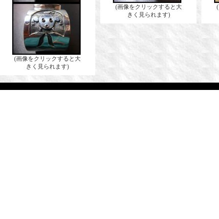
(画像をクリックすると大
きく見られます)
(画像をクリックすると大
きく見られます)