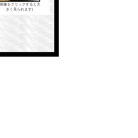
(画像をクリックすると大
きく見られます)