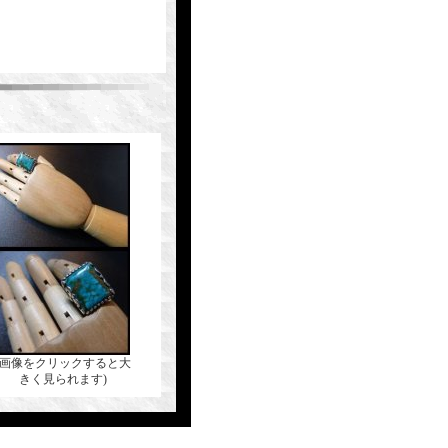
(画像をクリックすると大
きく見られます)