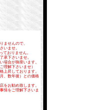
りませんので、
さいませ。
行っておりません。
了承下さいませ。
い場合が御座います。
ご理解下さいませ）
格上昇しております。
月、数年後）との価格
店をお勧め致します。
事情をご理解下さいま