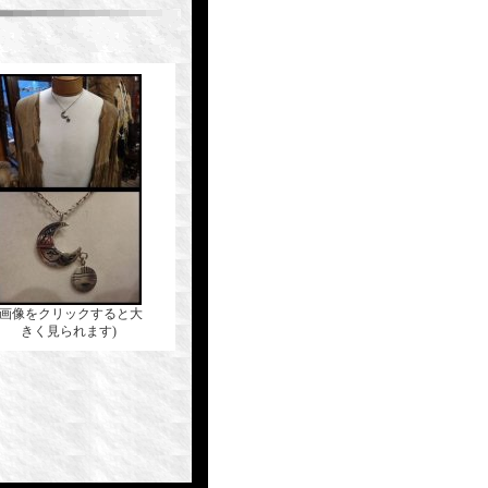
(画像をクリックすると大
きく見られます)