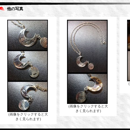
他の写真
(画像をクリックすると大
きく見られます)
(画像をクリックすると大
きく見られます)