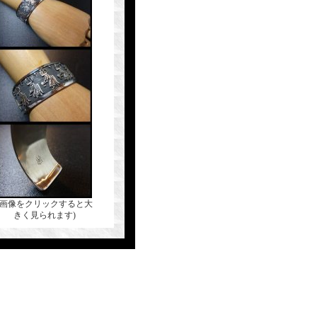
(画像をクリックすると大
きく見られます)