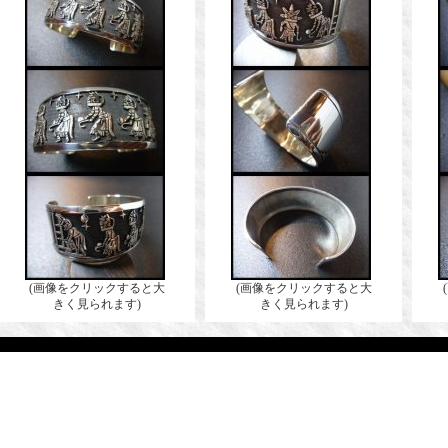
(画像をクリックすると大
(画像をクリックすると大
きく見られます)
きく見られます)