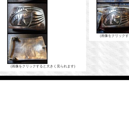
(画像をクリックす
(画像をクリックすると大きく見られます)