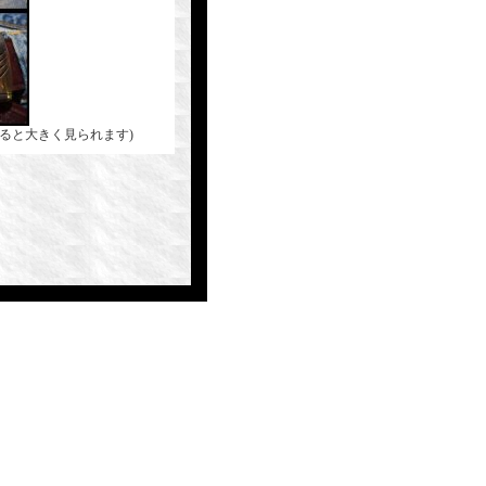
ると大きく見られます)