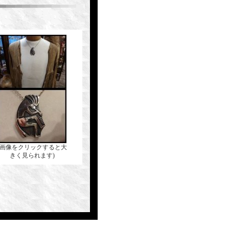
(画像をクリックすると大
きく見られます)