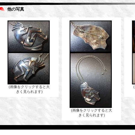
他の写真
(画像をクリックすると大
きく見られます)
(画像をクリックすると大
きく見られます)