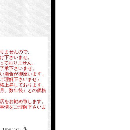
りませんので、
け下さいませ。
行っておりません。
了承下さいませ。
い場合が御座います。
ご理解下さいませ）
格上昇しております。
月、数年後）との価格
店をお勧め致します。
事情をご理解下さいま
awahoya」作