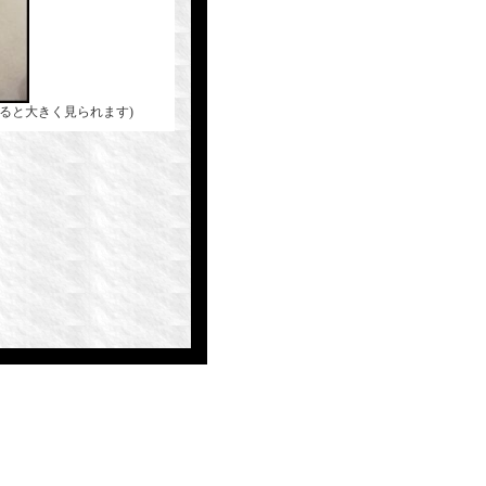
ると大きく見られます)