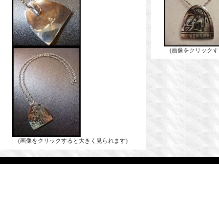
(画像をクリックす
(画像をクリックすると大きく見られます)