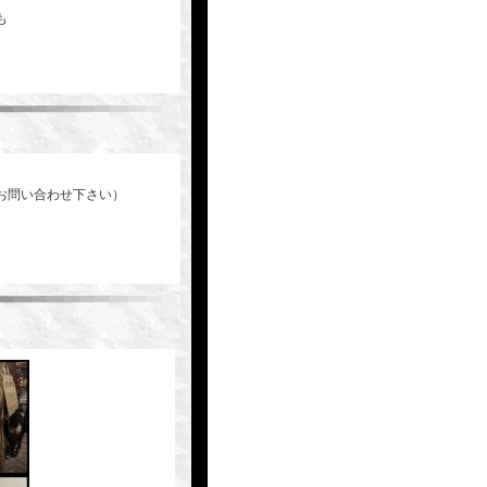
も
お問い合わせ下さい）