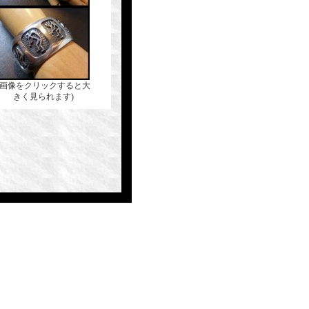
(画像をクリックすると大
きく見られます)