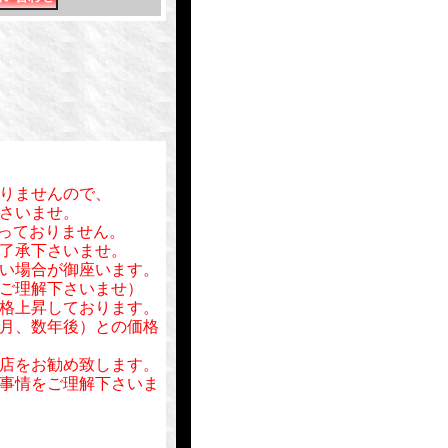
りませんので、
さいませ。
行っておりません。
了承下さいませ。
い場合が御座います。
ご理解下さいませ）
格上昇しております。
月、数年後）との価格
店をお勧め致します。
事情をご理解下さいま