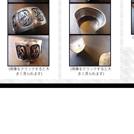
(画像をクリックすると大
(画像をクリックすると大
きく見られます)
きく見られます)