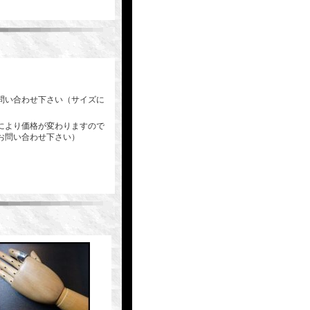
問い合わせ下さい（サイズに
により価格が変わりますので
お問い合わせ下さい）