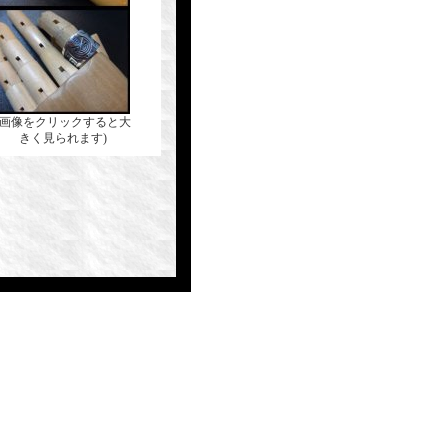
(画像をクリックすると大
きく見られます)