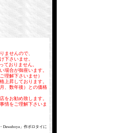
りませんので、
け下さいませ。
行っておりません。
い場合が御座います。
ご理解下さいませ）
格上昇しております。
月、数年後）との価格
店をお勧め致します。
事情をご理解下さいま
Dawahoya」作ボロタイに