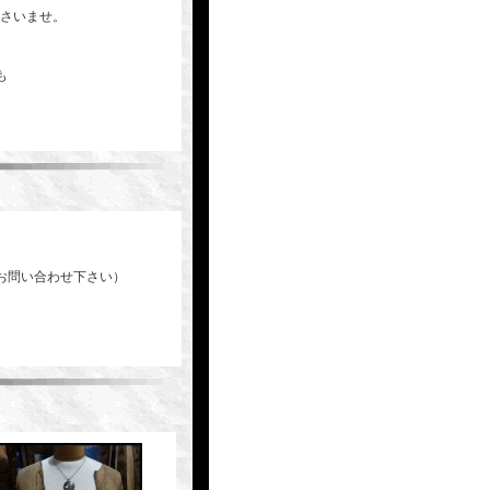
下さいませ。
も
お問い合わせ下さい）