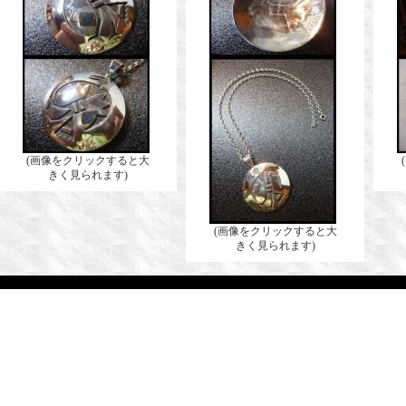
(画像をクリックすると大
きく見られます)
(画像をクリックすると大
きく見られます)