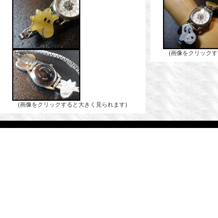
(画像をクリックす
(画像をクリックすると大きく見られます)