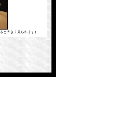
ると大きく見られます)