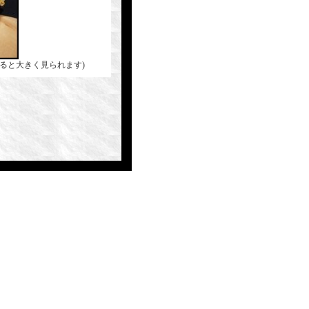
ると大きく見られます)