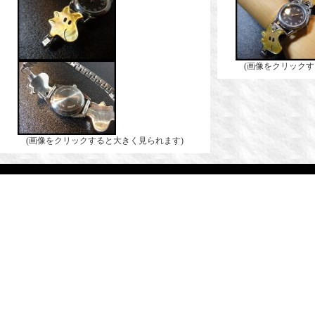
(画像をクリックす
(画像をクリックすると大きく見られます)