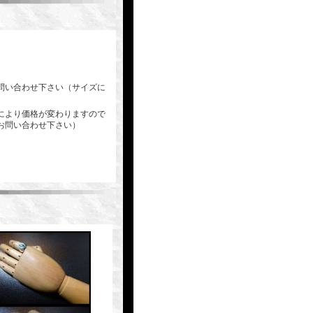
問い合わせ下さい（サイズに
により価格が変わりますので
お問い合わせ下さい）