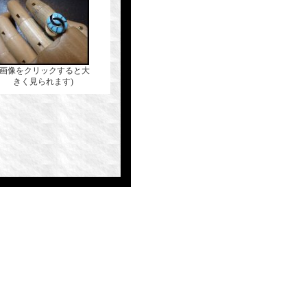
(画像をクリックすると大
きく見られます)