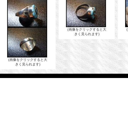
(画像をクリックすると大
きく見られます)
(画像をクリックすると大
きく見られます)