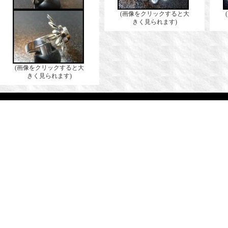
(画像をクリックすると大
きく見られます)
(画像をクリックすると大
きく見られます)