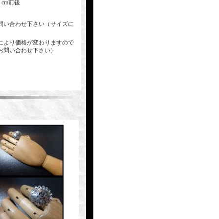
cm前後
問い合わせ下さい（サイズに
により価格が変わりますので
お問い合わせ下さい）