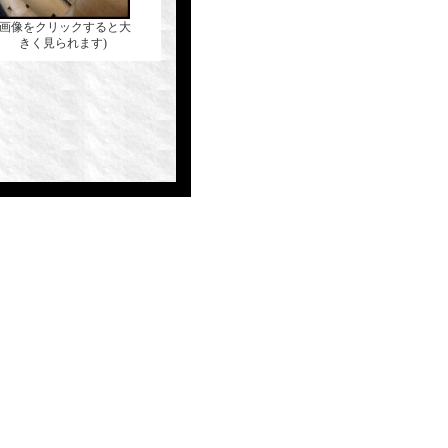
(画像をクリックすると大
きく見られます)