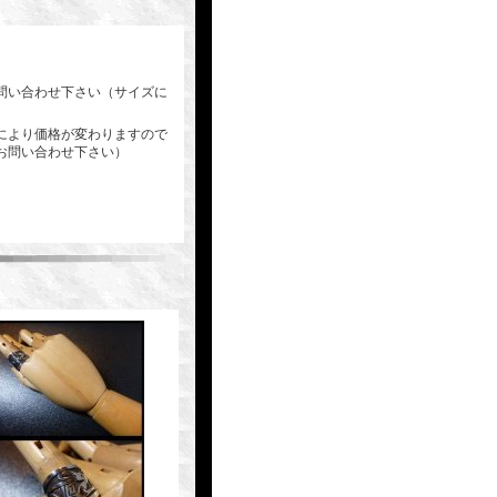
問い合わせ下さい（サイズに
により価格が変わりますので
お問い合わせ下さい）