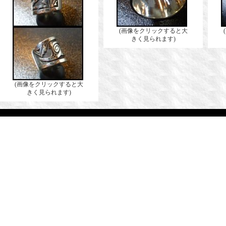
(画像をクリックすると大
きく見られます)
(画像をクリックすると大
きく見られます)