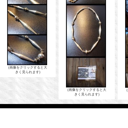
(画像をクリックすると大
きく見られます)
(画像をクリックすると大
きく見られます)