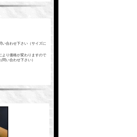
問い合わせ下さい（サイズに
により価格が変わりますので
お問い合わせ下さい）