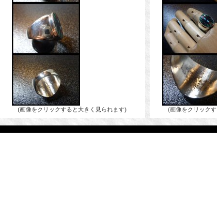
(画像をクリックすると大きく見られます)
(画像をクリックす