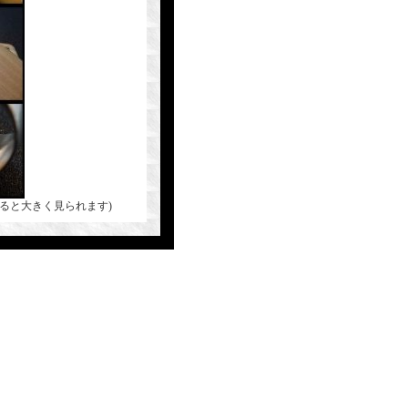
ると大きく見られます)