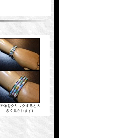
(画像をクリックすると大
きく見られます)