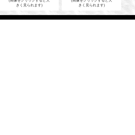
(画像をクリックすると大
(画像をクリックすると大
きく見られます)
きく見られます)