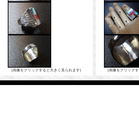
(画像をクリックすると大きく見られます)
(画像をクリックす