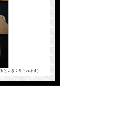
ると大きく見られます)