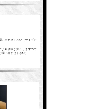
問い合わせ下さい（サイズに
により価格が変わりますので
お問い合わせ下さい）