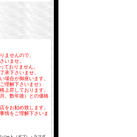
りませんので、
さいませ。
行っておりません。
了承下さいませ。
い場合が御座います。
ご理解下さいませ）
格上昇しております。
月、数年後）との価格
店をお勧め致します。
事情をご理解下さいま
ロバート（ボブ）・ラマダ