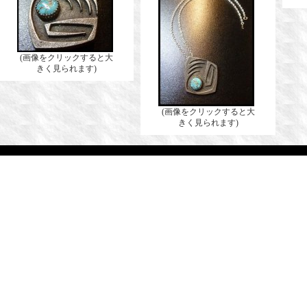
(画像をクリックすると大
きく見られます)
(画像をクリックすると大
きく見られます)