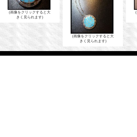
(画像をクリックすると大
きく見られます)
(画像をクリックすると大
きく見られます)