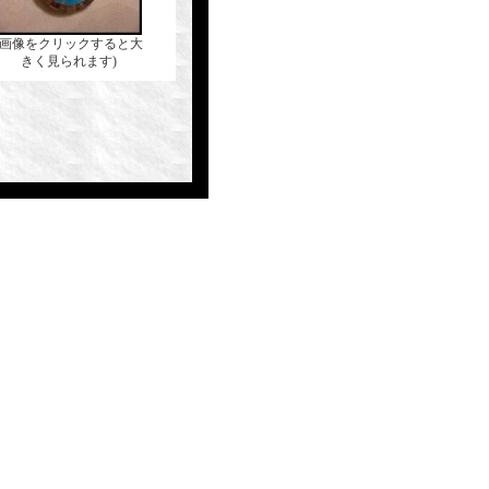
(画像をクリックすると大
きく見られます)