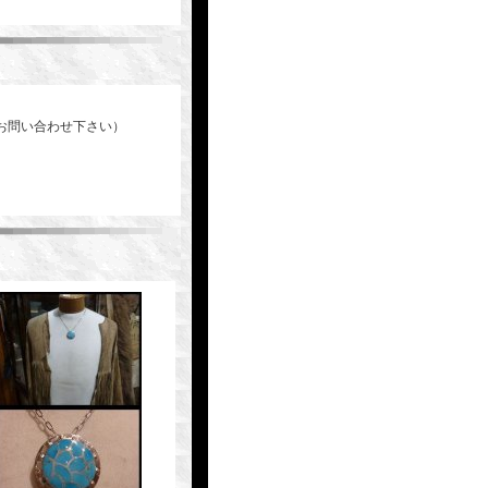
お問い合わせ下さい）