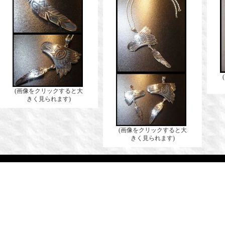
(画像をクリックすると大
きく見られます)
(画像をクリックすると大
きく見られます)