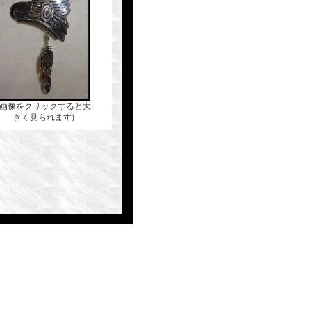
(画像をクリックすると大
きく見られます)