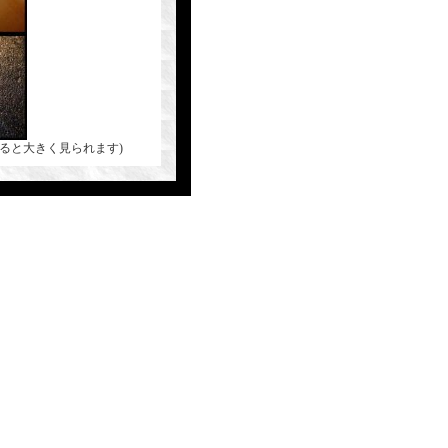
ると大きく見られます)