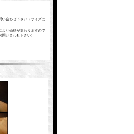
問い合わせ下さい（サイズに
により価格が変わりますので
お問い合わせ下さい）