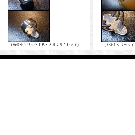
(画像をクリックすると大きく見られます)
(画像をクリックす