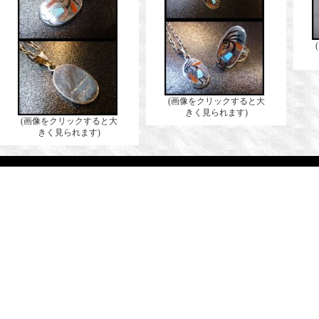
(画像をクリックすると大
きく見られます)
(画像をクリックすると大
きく見られます)