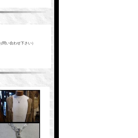
お問い合わせ下さい）