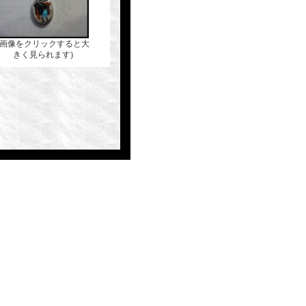
(画像をクリックすると大
きく見られます)