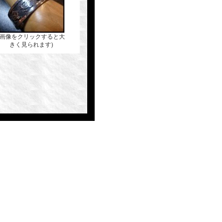
(画像をクリックすると大
きく見られます)