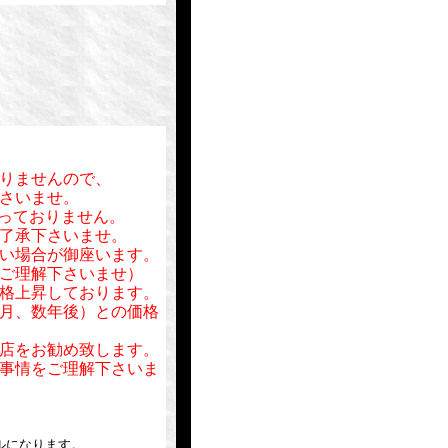
りませんので、
さいませ。
行っておりません。
了承下さいませ。
い場合が御座います。
ご理解下さいませ）
格上昇しております。
月、数年後）との価格
店をお勧め致します。
事情をご理解下さいま
ルになります。