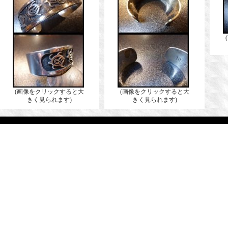
(画像をクリックすると大
(画像をクリックすると大
きく見られます)
きく見られます)