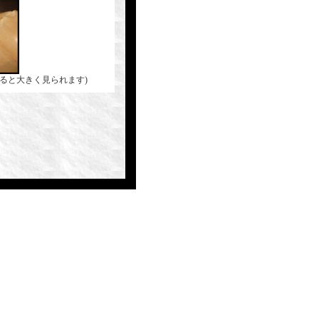
ると大きく見られます)