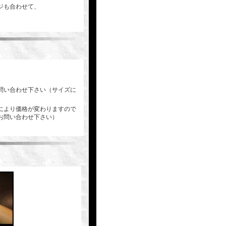
ジも合わせて、
問い合わせ下さい（サイズに
により価格が変わりますので
お問い合わせ下さい）