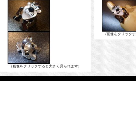
(画像をクリックす
(画像をクリックすると大きく見られます)