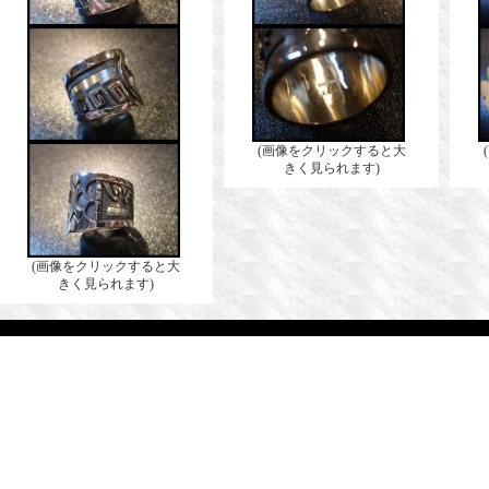
(画像をクリックすると大
きく見られます)
(画像をクリックすると大
きく見られます)