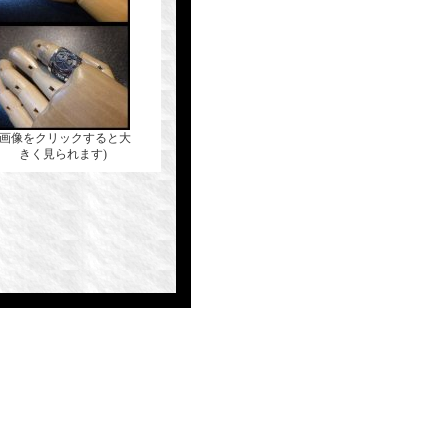
(画像をクリックすると大
きく見られます)