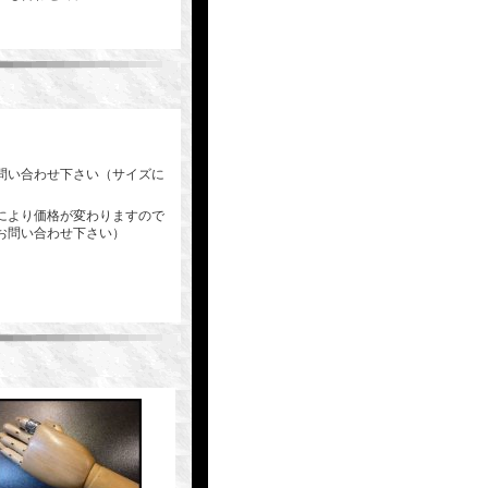
問い合わせ下さい（サイズに
により価格が変わりますので
お問い合わせ下さい）