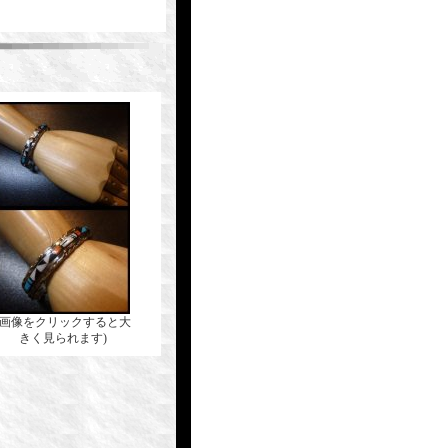
(画像をクリックすると大
きく見られます)