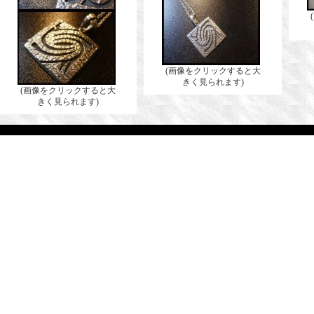
(画像をクリックすると大
きく見られます)
(画像をクリックすると大
きく見られます)