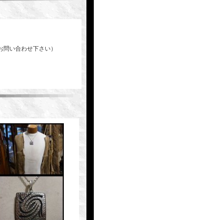
お問い合わせ下さい）