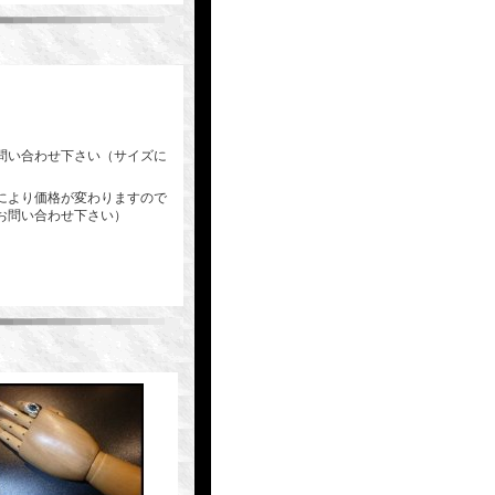
問い合わせ下さい（サイズに
により価格が変わりますので
お問い合わせ下さい）