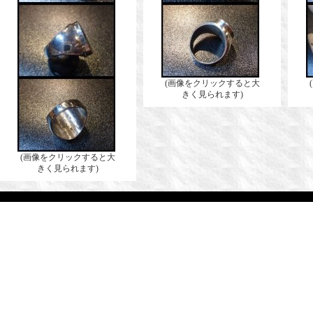
(画像をクリックすると大
きく見られます)
(画像をクリックすると大
きく見られます)