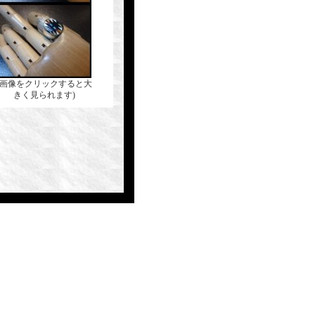
(画像をクリックすると大
きく見られます)