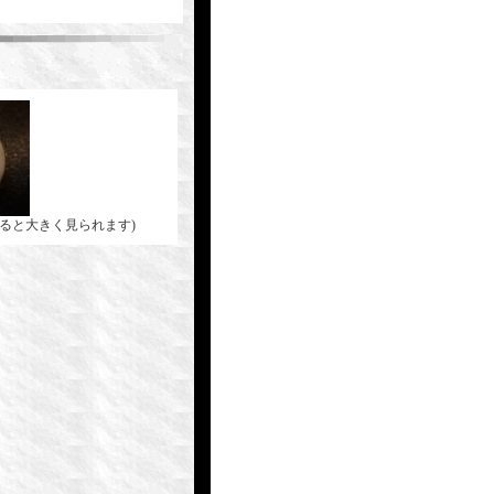
ると大きく見られます)