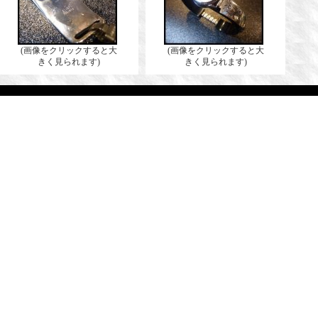
(画像をクリックすると大
(画像をクリックすると大
きく見られます)
きく見られます)