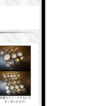
(画像をクリックすると大
きく見られます)